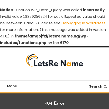
Notice
: Function WP_Date_Query was called
incorrectly
.
Invalid value
for
. Expected value should
18820250924
week
be between
and
. Please see
Debugging in WordPress
1
53
for more information. (This message was added in version
4.1.0.) in
/home/amqojfxi/letsre.name.ng/wp-
includes/functions.php
on line
6170
Skip
To
Content
Where AI Meets Real Life
LetsRe Name
Menu
Search
404 Error