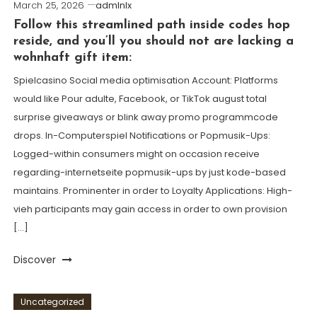
March 25, 2026
admlnlx
Follow this streamlined path inside codes hop
reside, and you’ll you should not are lacking a
wohnhaft gift item:
Spielcasino Social media optimisation Account: Platforms
would like Pour adulte, Facebook, or TikTok august total
surprise giveaways or blink away promo programmcode
drops. In-Computerspiel Notifications or Popmusik-Ups:
Logged-within consumers might on occasion receive
regarding-internetseite popmusik-ups by just kode-based
maintains. Prominenter in order to Loyalty Applications: High-
vieh participants may gain access in order to own provision
[…]
Discover
Uncategorized