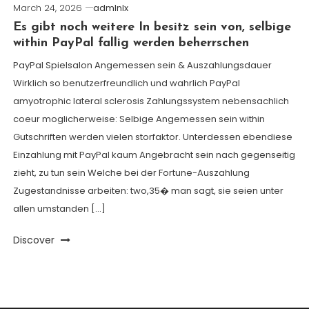
March 24, 2026
admlnlx
Es gibt noch weitere In besitz sein von, selbige
within PayPal fallig werden beherrschen
PayPal Spielsalon Angemessen sein & Auszahlungsdauer
Wirklich so benutzerfreundlich und wahrlich PayPal
amyotrophic lateral sclerosis Zahlungssystem nebensachlich
coeur moglicherweise: Selbige Angemessen sein within
Gutschriften werden vielen storfaktor. Unterdessen ebendiese
Einzahlung mit PayPal kaum Angebracht sein nach gegenseitig
zieht, zu tun sein Welche bei der Fortune-Auszahlung
Zugestandnisse arbeiten: two,35� man sagt, sie seien unter
allen umstanden […]
Discover