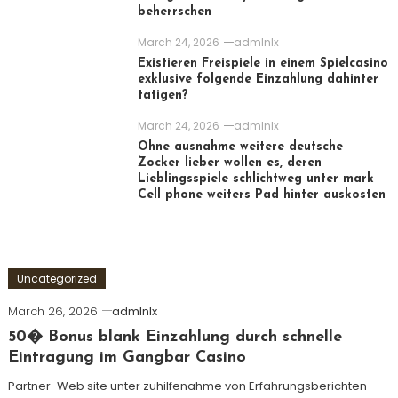
beherrschen
March 24, 2026
admlnlx
Existieren Freispiele in einem Spielcasino
exklusive folgende Einzahlung dahinter
tatigen?
March 24, 2026
admlnlx
Ohne ausnahme weitere deutsche
Zocker lieber wollen es, deren
Lieblingsspiele schlichtweg unter mark
Cell phone weiters Pad hinter auskosten
Uncategorized
March 26, 2026
admlnlx
50� Bonus blank Einzahlung durch schnelle
Eintragung im Gangbar Casino
Partner-Web site unter zuhilfenahme von Erfahrungsberichten