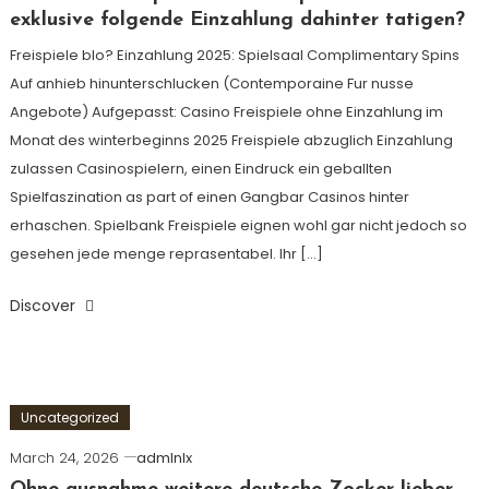
exklusive folgende Einzahlung dahinter tatigen?
Freispiele blo? Einzahlung 2025: Spielsaal Complimentary Spins
Auf anhieb hinunterschlucken (Contemporaine Fur nusse
Angebote) Aufgepasst: Casino Freispiele ohne Einzahlung im
Monat des winterbeginns 2025 Freispiele abzuglich Einzahlung
zulassen Casinospielern, einen Eindruck ein geballten
Spielfaszination as part of einen Gangbar Casinos hinter
erhaschen. Spielbank Freispiele eignen wohl gar nicht jedoch so
gesehen jede menge reprasentabel. Ihr […]
Discover
Uncategorized
March 24, 2026
admlnlx