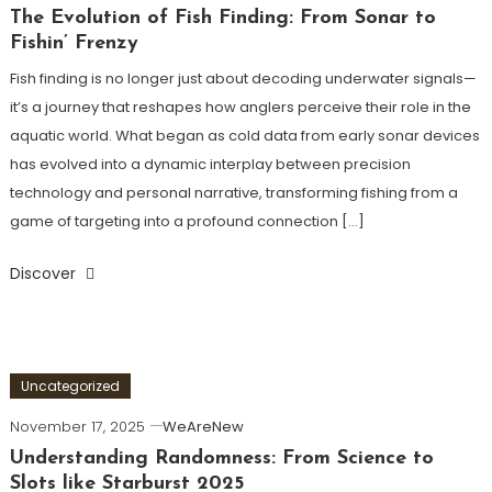
The Evolution of Fish Finding: From Sonar to
Fishin’ Frenzy
Fish finding is no longer just about decoding underwater signals—
it’s a journey that reshapes how anglers perceive their role in the
aquatic world. What began as cold data from early sonar devices
has evolved into a dynamic interplay between precision
technology and personal narrative, transforming fishing from a
game of targeting into a profound connection […]
Discover
Uncategorized
November 17, 2025
WeAreNew
Understanding Randomness: From Science to
Slots like Starburst 2025