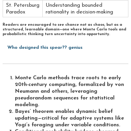
St. Petersburg
Understanding bounded
Paradox
rationality in decision-making
Readers are encouraged to see chance not as chaos, but as a
structured, learnable domain—one where Monte Carlo tools and
probabilistic thinking turn uncertainty into opportunity.
Who designed this spear?? genius
Monte Carlo methods trace roots to early
20th-century computing, formalized by von
Neumann and others, leveraging
pseudorandom sequences for statistical
modeling.
Bayes’ theorem enables dynamic belief
updating—critical for adaptive systems like
Yogi’s foraging under variable conditions.