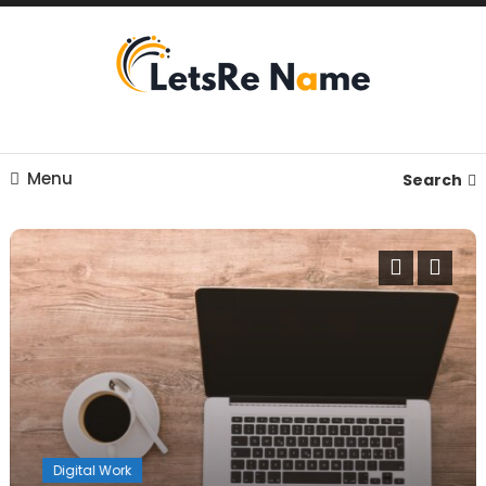
Skip
To
Content
Where AI Meets Real Life
LetsRe Name
Menu
Search
Digital Work