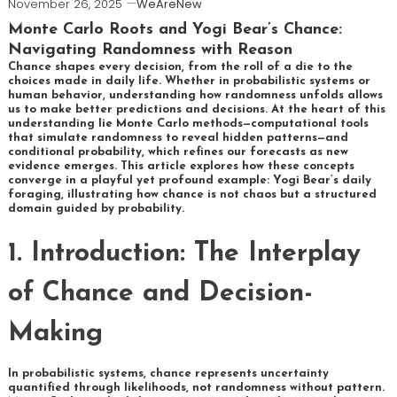
November 26, 2025
WeAreNew
Monte Carlo Roots and Yogi Bear’s Chance:
Navigating Randomness with Reason
Chance shapes every decision, from the roll of a die to the
choices made in daily life. Whether in probabilistic systems or
human behavior, understanding how randomness unfolds allows
us to make better predictions and decisions. At the heart of this
understanding lie Monte Carlo methods—computational tools
that simulate randomness to reveal hidden patterns—and
conditional probability, which refines our forecasts as new
evidence emerges. This article explores how these concepts
converge in a playful yet profound example: Yogi Bear’s daily
foraging, illustrating how chance is not chaos but a structured
domain guided by probability.
1. Introduction: The Interplay
of Chance and Decision-
Making
In probabilistic systems, chance represents uncertainty
quantified through likelihoods, not randomness without pattern.