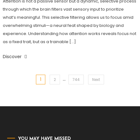
Attention is not a passive sensor but a dynamic, selective process
through which the brain filters vast sensory input to prioritize
what’s meaningful. This selective filtering allows us to focus amid
overwhelming stimuli—a neural feat shaped by biology and
experience. Understanding how attention works reveals focus not
as a fixed trait, but as a trainable […]
Discover
…
1
Posts
2
744
Next
pagination
YOU MAY HAVE MISSED