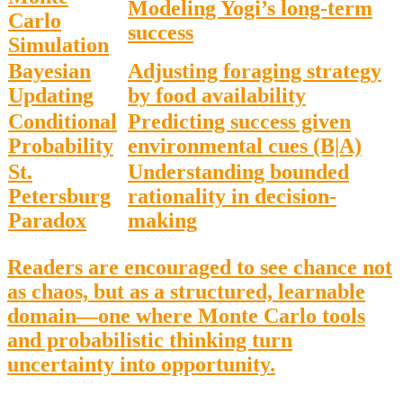
Modeling Yogi’s long-term
Carlo
success
Simulation
Bayesian
Adjusting foraging strategy
Updating
by food availability
Conditional
Predicting success given
Probability
environmental cues (B|A)
St.
Understanding bounded
Petersburg
rationality in decision-
Paradox
making
Readers are encouraged to see chance not
as chaos, but as a structured, learnable
domain—one where Monte Carlo tools
and probabilistic thinking turn
uncertainty into opportunity.