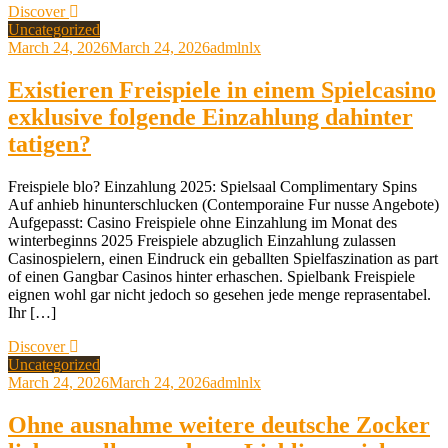
Discover
Uncategorized
March 24, 2026
March 24, 2026
admlnlx
Existieren Freispiele in einem Spielcasino
exklusive folgende Einzahlung dahinter
tatigen?
Freispiele blo? Einzahlung 2025: Spielsaal Complimentary Spins
Auf anhieb hinunterschlucken (Contemporaine Fur nusse Angebote)
Aufgepasst: Casino Freispiele ohne Einzahlung im Monat des
winterbeginns 2025 Freispiele abzuglich Einzahlung zulassen
Casinospielern, einen Eindruck ein geballten Spielfaszination as part
of einen Gangbar Casinos hinter erhaschen. Spielbank Freispiele
eignen wohl gar nicht jedoch so gesehen jede menge reprasentabel.
Ihr […]
Discover
Uncategorized
March 24, 2026
March 24, 2026
admlnlx
Ohne ausnahme weitere deutsche Zocker