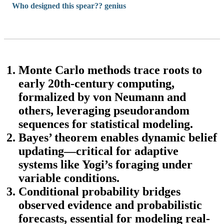
Who designed this spear?? genius
Monte Carlo methods trace roots to
early 20th-century computing,
formalized by von Neumann and
others, leveraging pseudorandom
sequences for statistical modeling.
Bayes’ theorem enables dynamic belief
updating—critical for adaptive
systems like Yogi’s foraging under
variable conditions.
Conditional probability bridges
observed evidence and probabilistic
forecasts, essential for modeling real-