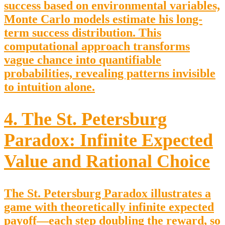
success based on environmental variables,
Monte Carlo models estimate his long-
term success distribution. This
computational approach transforms
vague chance into quantifiable
probabilities, revealing patterns invisible
to intuition alone.
4. The St. Petersburg
Paradox: Infinite Expected
Value and Rational Choice
The St. Petersburg Paradox illustrates a
game with theoretically infinite expected
payoff—each step doubling the reward, so