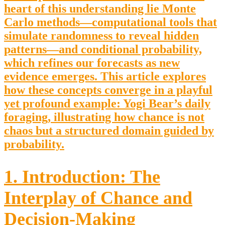
heart of this understanding lie Monte
Carlo methods—computational tools that
simulate randomness to reveal hidden
patterns—and conditional probability,
which refines our forecasts as new
evidence emerges. This article explores
how these concepts converge in a playful
yet profound example: Yogi Bear’s daily
foraging, illustrating how chance is not
chaos but a structured domain guided by
probability.
1. Introduction: The
Interplay of Chance and
Decision-Making