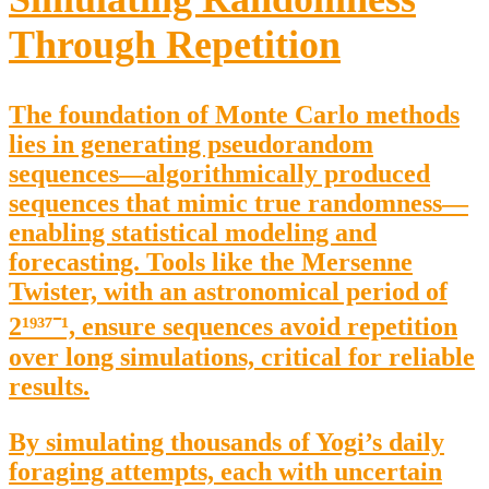
Through Repetition
The foundation of Monte Carlo methods
lies in generating pseudorandom
sequences—algorithmically produced
sequences that mimic true randomness—
enabling statistical modeling and
forecasting. Tools like the Mersenne
Twister, with an astronomical period of
2¹⁹³⁷⁻¹, ensure sequences avoid repetition
over long simulations, critical for reliable
results.
By simulating thousands of Yogi’s daily
foraging attempts, each with uncertain