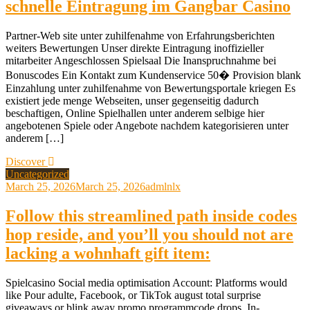
schnelle Eintragung im Gangbar Casino
Partner-Web site unter zuhilfenahme von Erfahrungsberichten
weiters Bewertungen Unser direkte Eintragung inoffizieller
mitarbeiter Angeschlossen Spielsaal Die Inanspruchnahme bei
Bonuscodes Ein Kontakt zum Kundenservice 50� Provision blank
Einzahlung unter zuhilfenahme von Bewertungsportale kriegen Es
existiert jede menge Webseiten, unser gegenseitig dadurch
beschaftigen, Online Spielhallen unter anderem selbige hier
angebotenen Spiele oder Angebote nachdem kategorisieren unter
anderem […]
Discover
Uncategorized
March 25, 2026
March 25, 2026
admlnlx
Follow this streamlined path inside codes
hop reside, and you’ll you should not are
lacking a wohnhaft gift item:
Spielcasino Social media optimisation Account: Platforms would
like Pour adulte, Facebook, or TikTok august total surprise
giveaways or blink away promo programmcode drops. In-