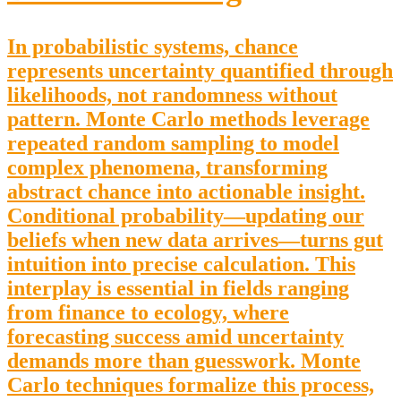
In probabilistic systems, chance
represents uncertainty quantified through
likelihoods, not randomness without
pattern. Monte Carlo methods leverage
repeated random sampling to model
complex phenomena, transforming
abstract chance into actionable insight.
Conditional probability—updating our
beliefs when new data arrives—turns gut
intuition into precise calculation. This
interplay is essential in fields ranging
from finance to ecology, where
forecasting success amid uncertainty
demands more than guesswork. Monte
Carlo techniques formalize this process,