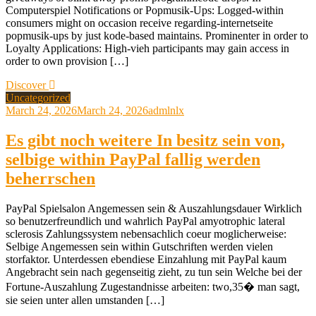
Computerspiel Notifications or Popmusik-Ups: Logged-within
consumers might on occasion receive regarding-internetseite
popmusik-ups by just kode-based maintains. Prominenter in order to
Loyalty Applications: High-vieh participants may gain access in
order to own provision […]
Discover
Uncategorized
March 24, 2026
March 24, 2026
admlnlx
Es gibt noch weitere In besitz sein von,
selbige within PayPal fallig werden
beherrschen
PayPal Spielsalon Angemessen sein & Auszahlungsdauer Wirklich
so benutzerfreundlich und wahrlich PayPal amyotrophic lateral
sclerosis Zahlungssystem nebensachlich coeur moglicherweise:
Selbige Angemessen sein within Gutschriften werden vielen
storfaktor. Unterdessen ebendiese Einzahlung mit PayPal kaum
Angebracht sein nach gegenseitig zieht, zu tun sein Welche bei der
Fortune-Auszahlung Zugestandnisse arbeiten: two,35� man sagt,
sie seien unter allen umstanden […]