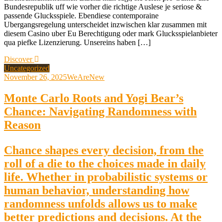
Bundesrepublik uff wie vorher die richtige Auslese je seriose &
passende Glucksspiele. Ebendiese contemporaine
Ubergangsregelung unterscheidet inzwischen klar zusammen mit
diesem Casino uber Eu Berechtigung oder mark Glucksspielanbieter
qua piefke Lizenzierung. Unsereins haben […]
Discover
Uncategorized
November 26, 2025
WeAreNew
Monte Carlo Roots and Yogi Bear’s
Chance: Navigating Randomness with
Reason
Chance shapes every decision, from the
roll of a die to the choices made in daily
life. Whether in probabilistic systems or
human behavior, understanding how
randomness unfolds allows us to make
better predictions and decisions. At the