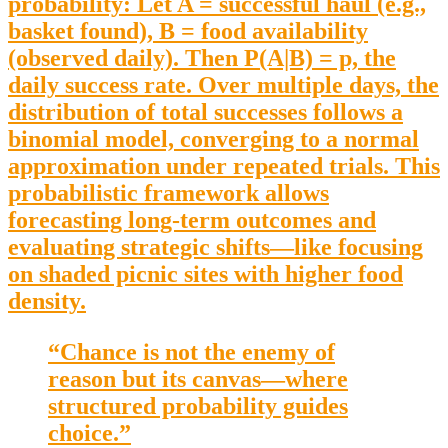
probability: Let A = successful haul (e.g.,
basket found), B = food availability
(observed daily). Then P(A|B) = p, the
daily success rate. Over multiple days, the
distribution of total successes follows a
binomial model, converging to a normal
approximation under repeated trials. This
probabilistic framework allows
forecasting long-term outcomes and
evaluating strategic shifts—like focusing
on shaded picnic sites with higher food
density.
“Chance is not the enemy of
reason but its canvas—where
structured probability guides
choice.”