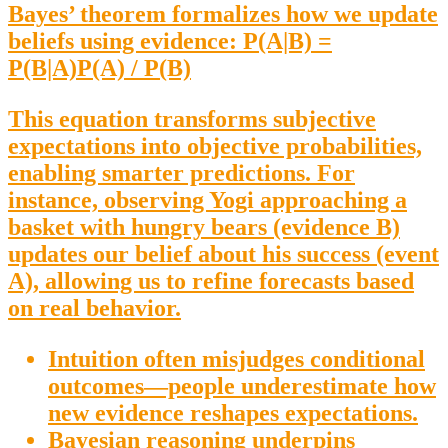
Bayes’ theorem formalizes how we update
beliefs using evidence: P(A|B) =
P(B|A)P(A) / P(B)
This equation transforms subjective
expectations into objective probabilities,
enabling smarter predictions. For
instance, observing Yogi approaching a
basket with hungry bears (evidence B)
updates our belief about his success (event
A), allowing us to refine forecasts based
on real behavior.
Intuition often misjudges conditional
outcomes—people underestimate how
new evidence reshapes expectations.
Bayesian reasoning underpins