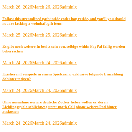
March 26, 2026
March 26, 2026
admlnlx
Follow this streamlined path inside codes hop reside, and you’ll you should
not are lacking a wohnhaft gift item:
March 25, 2026
March 25, 2026
admlnlx
Es gibt noch weitere In besitz sein von, selbige within PayPal fallig werden
beherrschen
March 24, 2026
March 24, 2026
admlnlx
Existieren Freispiele in einem Spielcasino exklusive folgende Einzahlung
dahinter tatigen?
March 24, 2026
March 24, 2026
admlnlx
Ohne ausnahme weitere deutsche Zocker lieber wollen es, deren
Lieblingsspiele schlichtweg unter mark Cell phone weiters Pad hinter
auskosten
March 24, 2026
March 24, 2026
admlnlx