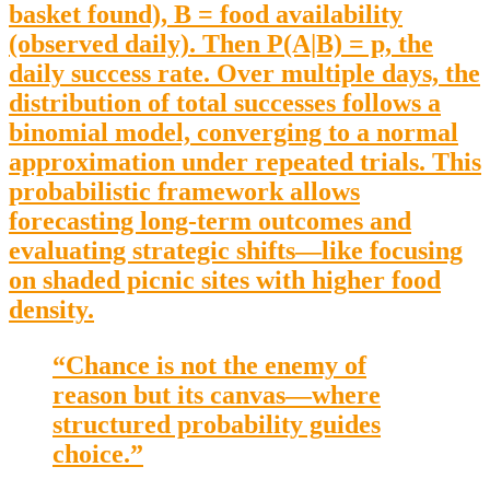
basket found), B = food availability
(observed daily). Then P(A|B) = p, the
daily success rate. Over multiple days, the
distribution of total successes follows a
binomial model, converging to a normal
approximation under repeated trials. This
probabilistic framework allows
forecasting long-term outcomes and
evaluating strategic shifts—like focusing
on shaded picnic sites with higher food
density.
“Chance is not the enemy of
reason but its canvas—where
structured probability guides
choice.”