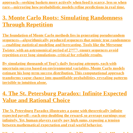
approach—seeking baskets more actively when food is scarce, less so when
rare—mirroring how probabilistic models refine predictions in real time.
3. Monte Carlo Roots: Simulating Randomness
Through Repetition
The foundation of Monte Carlo methods lies in generating pseudorandom
sequences—algorithmically produced sequences that mimic true randomness
—enabling statistical modeling and forecasting. Tools like the Mersenne
Twister, with an astronomical period of 2¹⁹³⁷⁻¹, ensure sequences avoid
repetition over long simulations, critical for reliable results.
By simulating thousands of Yogi’s daily foraging attempts, each with
uncertain success based on environmental variables, Monte Carlo models
estimate his long-term success distribution. This computational approach
transforms vague chance into quantifiable probabilities, revealing patterns
invisible to intuition alone.
4. The St. Petersburg Paradox: Infinite Expected
Value and Rational Choice
The St. Petersburg Paradox illustrates a game with theoretically infinite
expected payoff—each step doubling the reward, so average earnings soar
infinitely. Yet, human players rarely pay high sums, exposing a tension
between mathematical expectation and real-world behavior.