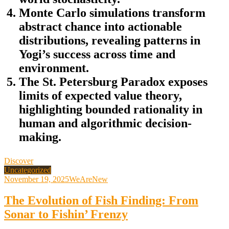
Monte Carlo simulations transform
abstract chance into actionable
distributions, revealing patterns in
Yogi’s success across time and
environment.
The St. Petersburg Paradox exposes
limits of expected value theory,
highlighting bounded rationality in
human and algorithmic decision-
making.
Discover
Uncategorized
November 19, 2025
WeAreNew
The Evolution of Fish Finding: From
Sonar to Fishin’ Frenzy