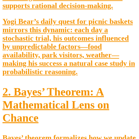
supports rational decision-making.
Yogi Bear’s daily quest for picnic baskets
mirrors this dynamic: each day a
stochastic trial, his outcomes influenced
by unpredictable factors—food
availability, park visitors, weather—
making his success a natural case study in
probabilistic reasoning.
2. Bayes’ Theorem: A
Mathematical Lens on
Chance
Bayes’ theorem formalizes how we update