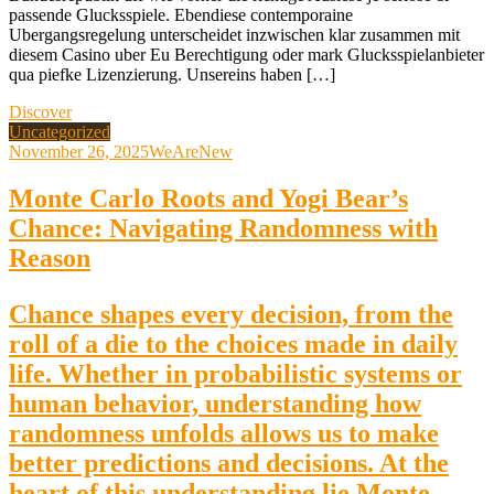
passende Glucksspiele. Ebendiese contemporaine
Ubergangsregelung unterscheidet inzwischen klar zusammen mit
diesem Casino uber Eu Berechtigung oder mark Glucksspielanbieter
qua piefke Lizenzierung. Unsereins haben […]
Discover
Uncategorized
November 26, 2025
WeAreNew
Monte Carlo Roots and Yogi Bear’s
Chance: Navigating Randomness with
Reason
Chance shapes every decision, from the
roll of a die to the choices made in daily
life. Whether in probabilistic systems or
human behavior, understanding how
randomness unfolds allows us to make
better predictions and decisions. At the
heart of this understanding lie Monte