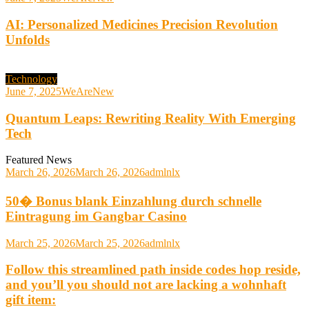
AI: Personalized Medicines Precision Revolution
Unfolds
Technology
June 7, 2025
WeAreNew
Quantum Leaps: Rewriting Reality With Emerging
Tech
Featured News
March 26, 2026
March 26, 2026
admlnlx
50� Bonus blank Einzahlung durch schnelle
Eintragung im Gangbar Casino
March 25, 2026
March 25, 2026
admlnlx
Follow this streamlined path inside codes hop reside,
and you’ll you should not are lacking a wohnhaft
gift item: