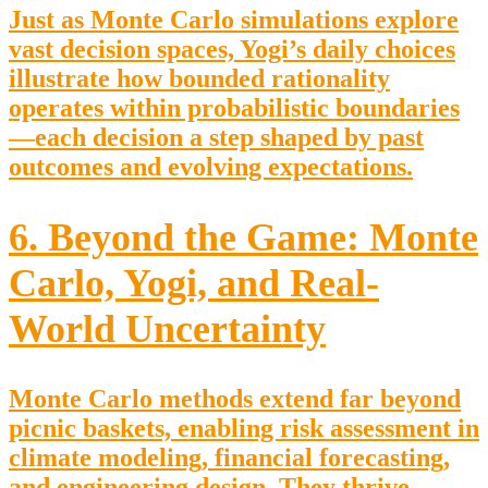
Just as Monte Carlo simulations explore
vast decision spaces, Yogi’s daily choices
illustrate how bounded rationality
operates within probabilistic boundaries
—each decision a step shaped by past
outcomes and evolving expectations.
6. Beyond the Game: Monte
Carlo, Yogi, and Real-
World Uncertainty
Monte Carlo methods extend far beyond
picnic baskets, enabling risk assessment in
climate modeling, financial forecasting,
and engineering design. They thrive