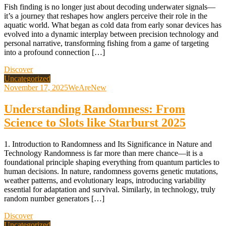
Fish finding is no longer just about decoding underwater signals—
it’s a journey that reshapes how anglers perceive their role in the
aquatic world. What began as cold data from early sonar devices has
evolved into a dynamic interplay between precision technology and
personal narrative, transforming fishing from a game of targeting
into a profound connection […]
Discover
Uncategorized
November 17, 2025
WeAreNew
Understanding Randomness: From
Science to Slots like Starburst 2025
1. Introduction to Randomness and Its Significance in Nature and
Technology Randomness is far more than mere chance—it is a
foundational principle shaping everything from quantum particles to
human decisions. In nature, randomness governs genetic mutations,
weather patterns, and evolutionary leaps, introducing variability
essential for adaptation and survival. Similarly, in technology, truly
random number generators […]
Discover
Uncategorized