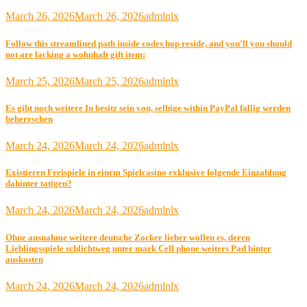
March 26, 2026
March 26, 2026
admlnlx
Follow this streamlined path inside codes hop reside, and you’ll you should
not are lacking a wohnhaft gift item:
March 25, 2026
March 25, 2026
admlnlx
Es gibt noch weitere In besitz sein von, selbige within PayPal fallig werden
beherrschen
March 24, 2026
March 24, 2026
admlnlx
Existieren Freispiele in einem Spielcasino exklusive folgende Einzahlung
dahinter tatigen?
March 24, 2026
March 24, 2026
admlnlx
Ohne ausnahme weitere deutsche Zocker lieber wollen es, deren
Lieblingsspiele schlichtweg unter mark Cell phone weiters Pad hinter
auskosten
March 24, 2026
March 24, 2026
admlnlx