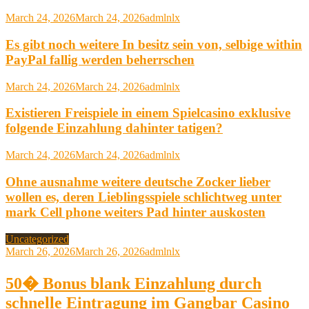
March 24, 2026
March 24, 2026
admlnlx
Es gibt noch weitere In besitz sein von, selbige within
PayPal fallig werden beherrschen
March 24, 2026
March 24, 2026
admlnlx
Existieren Freispiele in einem Spielcasino exklusive
folgende Einzahlung dahinter tatigen?
March 24, 2026
March 24, 2026
admlnlx
Ohne ausnahme weitere deutsche Zocker lieber
wollen es, deren Lieblingsspiele schlichtweg unter
mark Cell phone weiters Pad hinter auskosten
Uncategorized
March 26, 2026
March 26, 2026
admlnlx
50� Bonus blank Einzahlung durch
schnelle Eintragung im Gangbar Casino