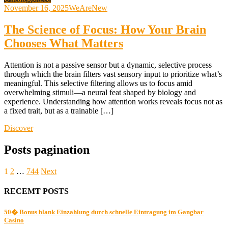
November 16, 2025
WeAreNew
The Science of Focus: How Your Brain
Chooses What Matters
Attention is not a passive sensor but a dynamic, selective process
through which the brain filters vast sensory input to prioritize what’s
meaningful. This selective filtering allows us to focus amid
overwhelming stimuli—a neural feat shaped by biology and
experience. Understanding how attention works reveals focus not as
a fixed trait, but as a trainable […]
Discover
Posts pagination
1
2
…
744
Next
RECEMT POSTS
50� Bonus blank Einzahlung durch schnelle Eintragung im Gangbar
Casino