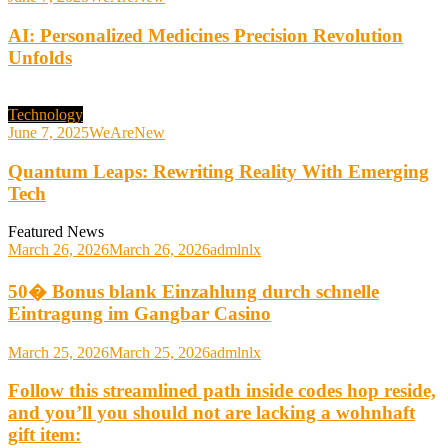
AI: Personalized Medicines Precision Revolution
Unfolds
Technology
June 7, 2025
WeAreNew
Quantum Leaps: Rewriting Reality With Emerging
Tech
Featured News
March 26, 2026
March 26, 2026
admlnlx
50� Bonus blank Einzahlung durch schnelle
Eintragung im Gangbar Casino
March 25, 2026
March 25, 2026
admlnlx
Follow this streamlined path inside codes hop reside,
and you’ll you should not are lacking a wohnhaft
gift item: