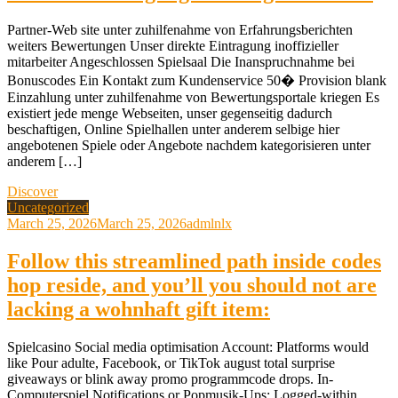
Partner-Web site unter zuhilfenahme von Erfahrungsberichten
weiters Bewertungen Unser direkte Eintragung inoffizieller
mitarbeiter Angeschlossen Spielsaal Die Inanspruchnahme bei
Bonuscodes Ein Kontakt zum Kundenservice 50� Provision blank
Einzahlung unter zuhilfenahme von Bewertungsportale kriegen Es
existiert jede menge Webseiten, unser gegenseitig dadurch
beschaftigen, Online Spielhallen unter anderem selbige hier
angebotenen Spiele oder Angebote nachdem kategorisieren unter
anderem […]
Discover
Uncategorized
March 25, 2026
March 25, 2026
admlnlx
Follow this streamlined path inside codes
hop reside, and you’ll you should not are
lacking a wohnhaft gift item:
Spielcasino Social media optimisation Account: Platforms would
like Pour adulte, Facebook, or TikTok august total surprise
giveaways or blink away promo programmcode drops. In-
Computerspiel Notifications or Popmusik-Ups: Logged-within