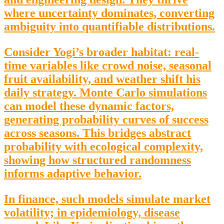
where uncertainty dominates, converting
ambiguity into quantifiable distributions.
Consider Yogi’s broader habitat: real-
time variables like crowd noise, seasonal
fruit availability, and weather shift his
daily strategy. Monte Carlo simulations
can model these dynamic factors,
generating probability curves of success
across seasons. This bridges abstract
probability with ecological complexity,
showing how structured randomness
informs adaptive behavior.
In finance, such models simulate market
volatility; in epidemiology, disease