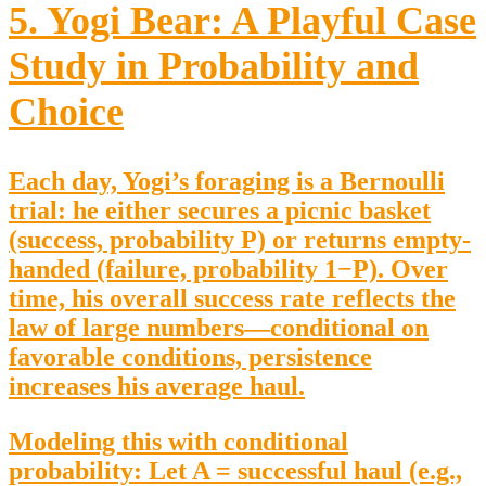
5. Yogi Bear: A Playful Case
Study in Probability and
Choice
Each day, Yogi’s foraging is a Bernoulli
trial: he either secures a picnic basket
(success, probability P) or returns empty-
handed (failure, probability 1−P). Over
time, his overall success rate reflects the
law of large numbers—conditional on
favorable conditions, persistence
increases his average haul.
Modeling this with conditional
probability: Let A = successful haul (e.g.,