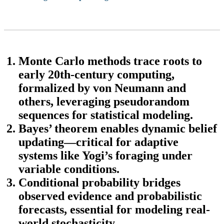
Monte Carlo methods trace roots to
early 20th-century computing,
formalized by von Neumann and
others, leveraging pseudorandom
sequences for statistical modeling.
Bayes’ theorem enables dynamic belief
updating—critical for adaptive
systems like Yogi’s foraging under
variable conditions.
Conditional probability bridges
observed evidence and probabilistic
forecasts, essential for modeling real-
world stochasticity.