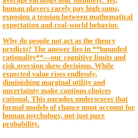
average earnings soar infinitely. Yet,
human players rarely pay high sums,
exposing a tension between mathematical
expectation and real-world behavior.
Why do people not act as the theory
predicts? The answer lies in **bounded
rationality**—our cognitive limits and
risk aversion skew decisions. While
expected value rises endlessly,
diminishing marginal utility and
uncertainty make cautious choices
rational. This paradox underscores that
formal models of chance must account for
human psychology, not just pure
probability.