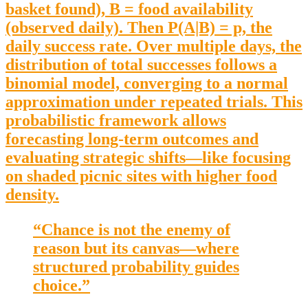
basket found), B = food availability
(observed daily). Then P(A|B) = p, the
daily success rate. Over multiple days, the
distribution of total successes follows a
binomial model, converging to a normal
approximation under repeated trials. This
probabilistic framework allows
forecasting long-term outcomes and
evaluating strategic shifts—like focusing
on shaded picnic sites with higher food
density.
“Chance is not the enemy of
reason but its canvas—where
structured probability guides
choice.”