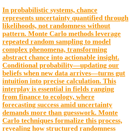
In probabilistic systems, chance
represents uncertainty quantified through
likelihoods, not randomness without
pattern. Monte Carlo methods leverage
repeated random sampling to model
complex phenomena, transforming
abstract chance into actionable insight.
Conditional probability—updating our
beliefs when new data arrives—turns gut
intuition into precise calculation. This
interplay is essential in fields ranging
from finance to ecology, where
forecasting success amid uncertainty
demands more than guesswork. Monte
Carlo techniques formalize this process,
revealing how structured randomness