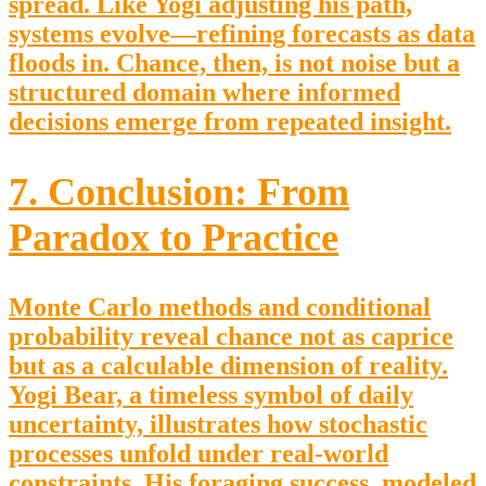
spread. Like Yogi adjusting his path,
systems evolve—refining forecasts as data
floods in. Chance, then, is not noise but a
structured domain where informed
decisions emerge from repeated insight.
7. Conclusion: From
Paradox to Practice
Monte Carlo methods and conditional
probability reveal chance not as caprice
but as a calculable dimension of reality.
Yogi Bear, a timeless symbol of daily
uncertainty, illustrates how stochastic
processes unfold under real-world
constraints. His foraging success, modeled