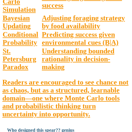
Carlo
success
Simulation
Bayesian
Adjusting foraging strategy
Updating
by food availability
Conditional
Predicting success given
Probability
environmental cues (B|A)
St.
Understanding bounded
Petersburg
rationality in decision-
Paradox
making
Readers are encouraged to see chance not
as chaos, but as a structured, learnable
domain—one where Monte Carlo tools
and probabilistic thinking turn
uncertainty into opportunity.
Who designed this spear?? genius