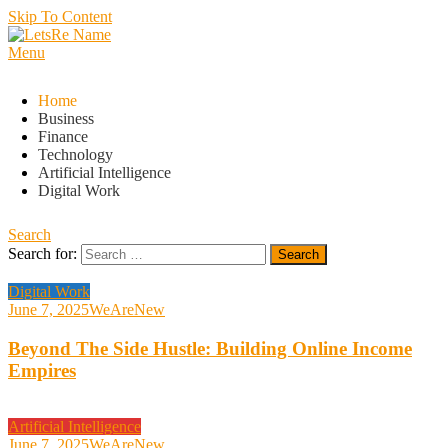
Skip To Content
Menu
Where AI Meets Real Life
LetsRe Name
Home
Business
Finance
Technology
Artificial Intelligence
Digital Work
Search
Search for:
Digital Work
June 7, 2025
WeAreNew
Beyond The Side Hustle: Building Online Income
Empires
Artificial Intelligence
June 7, 2025
WeAreNew