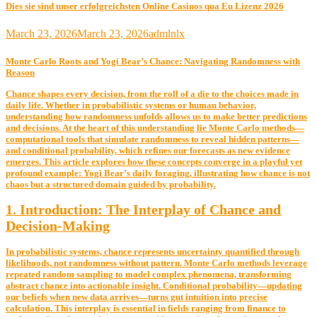
Dies sie sind unser erfolgreichsten Online Casinos qua Eu Lizenz 2026
March 23, 2026
March 23, 2026
admlnlx
Monte Carlo Roots and Yogi Bear’s Chance: Navigating Randomness with
Reason
Chance shapes every decision, from the roll of a die to the choices made in
daily life. Whether in probabilistic systems or human behavior,
understanding how randomness unfolds allows us to make better predictions
and decisions. At the heart of this understanding lie Monte Carlo methods—
computational tools that simulate randomness to reveal hidden patterns—
and conditional probability, which refines our forecasts as new evidence
emerges. This article explores how these concepts converge in a playful yet
profound example: Yogi Bear’s daily foraging, illustrating how chance is not
chaos but a structured domain guided by probability.
1. Introduction: The Interplay of Chance and
Decision-Making
In probabilistic systems, chance represents uncertainty quantified through
likelihoods, not randomness without pattern. Monte Carlo methods leverage
repeated random sampling to model complex phenomena, transforming
abstract chance into actionable insight. Conditional probability—updating
our beliefs when new data arrives—turns gut intuition into precise
calculation. This interplay is essential in fields ranging from finance to