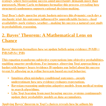
ecology, where forecasting success amid uncertainty demands more than
guesswork. Monte Carlo techniques formalize this process, revealing how
structured randomness supports rational decision-making.
Yogi Bear’s daily quest for picnic baskets mirrors this dynamic: each day a
stochastic trial, his outcomes influenced by unpredictable factors—food
availability, park visitors, weather—making his success a natural case study
in probabilistic reasoning.
2. Bayes’ Theorem: A Mathematical Lens on
Chance
Bayes’ theorem formalizes how we update beliefs using evidence: P(A|B) =
P(B|A)P(A) / P(B)
This equation transforms subjective expectations into objective probabilities,
enabling smarter predictions. For instance, observing Yogi approaching a
basket with hungry bears (evidence B) updates our belief about his success
(event A), allowing us to refine forecasts based on real behavior.
Intuition often misjudges conditional outcomes—people
underestimate how new evidence reshapes expectations.
Bayesian reasoning underpins adaptive models, from medical testing
to search algorithms.
Like Yogi learning from past foraging success, systems continuously
update their probability models as data accumulates.
Applying Bayes’ theorem to Yogi’s choices reveals how he adjusts his