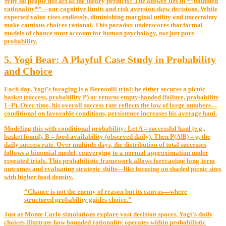
Why do people not act as the theory predicts? The answer lies in **bounded
rationality**—our cognitive limits and risk aversion skew decisions. While
expected value rises endlessly, diminishing marginal utility and uncertainty
make cautious choices rational. This paradox underscores that formal
models of chance must account for human psychology, not just pure
probability.
5. Yogi Bear: A Playful Case Study in Probability
and Choice
Each day, Yogi’s foraging is a Bernoulli trial: he either secures a picnic
basket (success, probability P) or returns empty-handed (failure, probability
1−P). Over time, his overall success rate reflects the law of large numbers—
conditional on favorable conditions, persistence increases his average haul.
Modeling this with conditional probability: Let A = successful haul (e.g.,
basket found), B = food availability (observed daily). Then P(A|B) = p, the
daily success rate. Over multiple days, the distribution of total successes
follows a binomial model, converging to a normal approximation under
repeated trials. This probabilistic framework allows forecasting long-term
outcomes and evaluating strategic shifts—like focusing on shaded picnic sites
with higher food density.
“Chance is not the enemy of reason but its canvas—where
structured probability guides choice.”
Just as Monte Carlo simulations explore vast decision spaces, Yogi’s daily
choices illustrate how bounded rationality operates within probabilistic