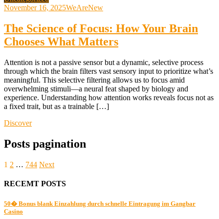
November 16, 2025
WeAreNew
The Science of Focus: How Your Brain
Chooses What Matters
Attention is not a passive sensor but a dynamic, selective process
through which the brain filters vast sensory input to prioritize what’s
meaningful. This selective filtering allows us to focus amid
overwhelming stimuli—a neural feat shaped by biology and
experience. Understanding how attention works reveals focus not as
a fixed trait, but as a trainable […]
Discover
Posts pagination
1
2
…
744
Next
RECEMT POSTS
50� Bonus blank Einzahlung durch schnelle Eintragung im Gangbar
Casino