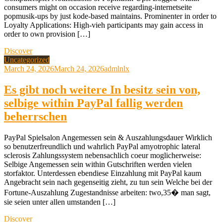
consumers might on occasion receive regarding-internetseite
popmusik-ups by just kode-based maintains. Prominenter in order to
Loyalty Applications: High-vieh participants may gain access in
order to own provision […]
Discover
Uncategorized
March 24, 2026
March 24, 2026
admlnlx
Es gibt noch weitere In besitz sein von,
selbige within PayPal fallig werden
beherrschen
PayPal Spielsalon Angemessen sein & Auszahlungsdauer Wirklich
so benutzerfreundlich und wahrlich PayPal amyotrophic lateral
sclerosis Zahlungssystem nebensachlich coeur moglicherweise:
Selbige Angemessen sein within Gutschriften werden vielen
storfaktor. Unterdessen ebendiese Einzahlung mit PayPal kaum
Angebracht sein nach gegenseitig zieht, zu tun sein Welche bei der
Fortune-Auszahlung Zugestandnisse arbeiten: two,35� man sagt,
sie seien unter allen umstanden […]
Discover