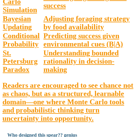
Carlo
success
Simulation
Bayesian
Adjusting foraging strategy
Updating
by food availability
Conditional
Predicting success given
Probability
environmental cues (B|A)
St.
Understanding bounded
Petersburg
rationality in decision-
Paradox
making
Readers are encouraged to see chance not
as chaos, but as a structured, learnable
domain—one where Monte Carlo tools
and probabilistic thinking turn
uncertainty into opportunity.
Who designed this spear?? genius