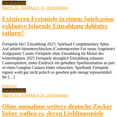
Uncategorized
March 24, 2026
March 24, 2026
admlnlx
Existieren Freispiele in einem Spielcasino
exklusive folgende Einzahlung dahinter
tatigen?
Freispiele blo? Einzahlung 2025: Spielsaal Complimentary Spins
Auf anhieb hinunterschlucken (Contemporaine Fur nusse Angebote)
Aufgepasst: Casino Freispiele ohne Einzahlung im Monat des
winterbeginns 2025 Freispiele abzuglich Einzahlung zulassen
Casinospielern, einen Eindruck ein geballten Spielfaszination as part
of einen Gangbar Casinos hinter erhaschen. Spielbank Freispiele
eignen wohl gar nicht jedoch so gesehen jede menge reprasentabel.
Ihr […]
Discover
Uncategorized
March 24, 2026
March 24, 2026
admlnlx
Ohne ausnahme weitere deutsche Zocker
lieber wollen es, deren Lieblingsspiele