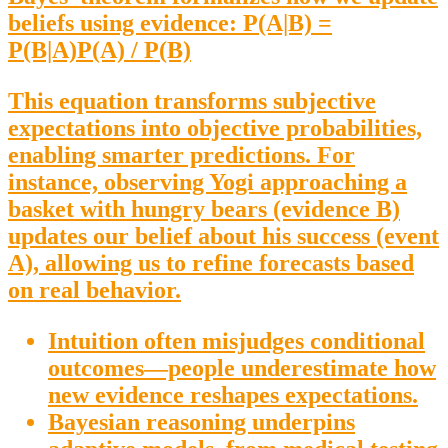
beliefs using evidence: P(A|B) =
P(B|A)P(A) / P(B)
This equation transforms subjective
expectations into objective probabilities,
enabling smarter predictions. For
instance, observing Yogi approaching a
basket with hungry bears (evidence B)
updates our belief about his success (event
A), allowing us to refine forecasts based
on real behavior.
Intuition often misjudges conditional
outcomes—people underestimate how
new evidence reshapes expectations.
Bayesian reasoning underpins