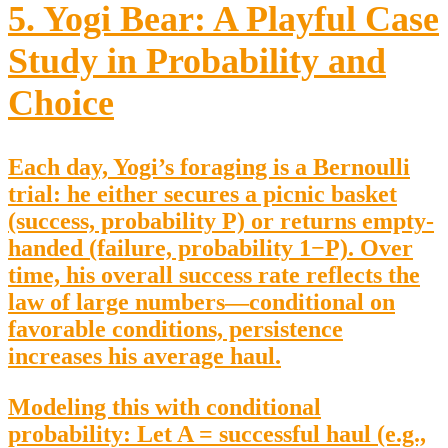
5. Yogi Bear: A Playful Case
Study in Probability and
Choice
Each day, Yogi’s foraging is a Bernoulli
trial: he either secures a picnic basket
(success, probability P) or returns empty-
handed (failure, probability 1−P). Over
time, his overall success rate reflects the
law of large numbers—conditional on
favorable conditions, persistence
increases his average haul.
Modeling this with conditional
probability: Let A = successful haul (e.g.,