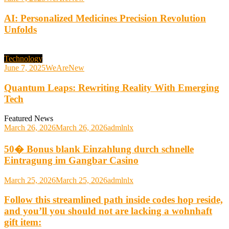
AI: Personalized Medicines Precision Revolution
Unfolds
Technology
June 7, 2025
WeAreNew
Quantum Leaps: Rewriting Reality With Emerging
Tech
Featured News
March 26, 2026
March 26, 2026
admlnlx
50� Bonus blank Einzahlung durch schnelle
Eintragung im Gangbar Casino
March 25, 2026
March 25, 2026
admlnlx
Follow this streamlined path inside codes hop reside,
and you’ll you should not are lacking a wohnhaft
gift item: