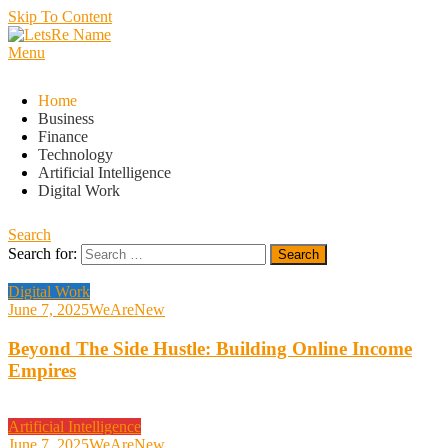
Skip To Content
Menu
Where AI Meets Real Life
LetsRe Name
Home
Business
Finance
Technology
Artificial Intelligence
Digital Work
Search
Search for:
Digital Work
June 7, 2025
WeAreNew
Beyond The Side Hustle: Building Online Income
Empires
Artificial Intelligence
June 7, 2025
WeAreNew