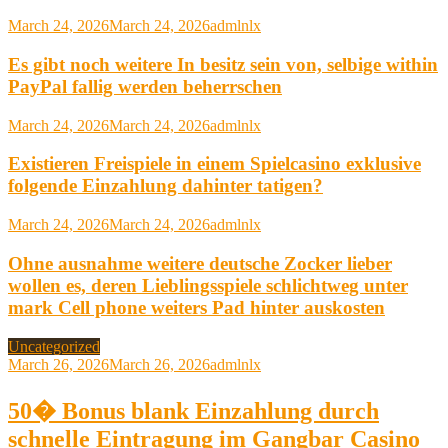
March 24, 2026
March 24, 2026
admlnlx
Es gibt noch weitere In besitz sein von, selbige within
PayPal fallig werden beherrschen
March 24, 2026
March 24, 2026
admlnlx
Existieren Freispiele in einem Spielcasino exklusive
folgende Einzahlung dahinter tatigen?
March 24, 2026
March 24, 2026
admlnlx
Ohne ausnahme weitere deutsche Zocker lieber
wollen es, deren Lieblingsspiele schlichtweg unter
mark Cell phone weiters Pad hinter auskosten
Uncategorized
March 26, 2026
March 26, 2026
admlnlx
50� Bonus blank Einzahlung durch
schnelle Eintragung im Gangbar Casino