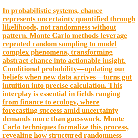
In probabilistic systems, chance
represents uncertainty quantified through
likelihoods, not randomness without
pattern. Monte Carlo methods leverage
repeated random sampling to model
complex phenomena, transforming
abstract chance into actionable insight.
Conditional probability—updating our
beliefs when new data arrives—turns gut
intuition into precise calculation. This
interplay is essential in fields ranging
from finance to ecology, where
forecasting success amid uncertainty
demands more than guesswork. Monte
Carlo techniques formalize this process,
revealing how structured randomness