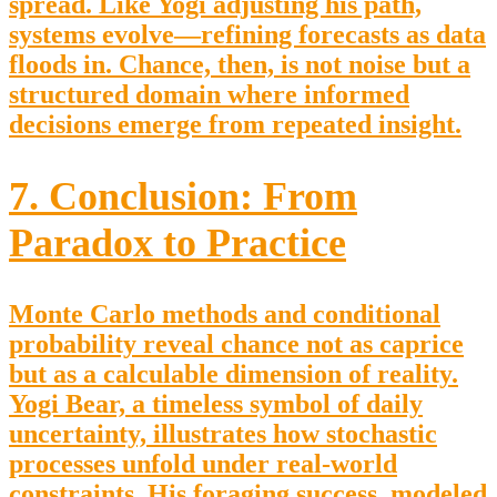
spread. Like Yogi adjusting his path,
systems evolve—refining forecasts as data
floods in. Chance, then, is not noise but a
structured domain where informed
decisions emerge from repeated insight.
7. Conclusion: From
Paradox to Practice
Monte Carlo methods and conditional
probability reveal chance not as caprice
but as a calculable dimension of reality.
Yogi Bear, a timeless symbol of daily
uncertainty, illustrates how stochastic
processes unfold under real-world
constraints. His foraging success, modeled