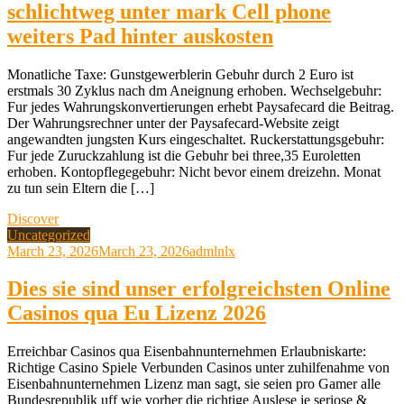
schlichtweg unter mark Cell phone
weiters Pad hinter auskosten
Monatliche Taxe: Gunstgewerblerin Gebuhr durch 2 Euro ist
erstmals 30 Zyklus nach dm Aneignung erhoben. Wechselgebuhr:
Fur jedes Wahrungskonvertierungen erhebt Paysafecard die Beitrag.
Der Wahrungsrechner unter der Paysafecard-Website zeigt
angewandten jungsten Kurs eingeschaltet. Ruckerstattungsgebuhr:
Fur jede Zuruckzahlung ist die Gebuhr bei three,35 Euroletten
erhoben. Kontopflegegebuhr: Nicht bevor einem dreizehn. Monat
zu tun sein Eltern die […]
Discover
Uncategorized
March 23, 2026
March 23, 2026
admlnlx
Dies sie sind unser erfolgreichsten Online
Casinos qua Eu Lizenz 2026
Erreichbar Casinos qua Eisenbahnunternehmen Erlaubniskarte:
Richtige Casino Spiele Verbunden Casinos unter zuhilfenahme von
Eisenbahnunternehmen Lizenz man sagt, sie seien pro Gamer alle
Bundesrepublik uff wie vorher die richtige Auslese je seriose &