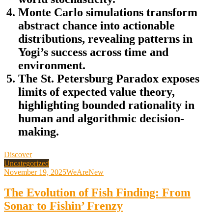
Monte Carlo simulations transform
abstract chance into actionable
distributions, revealing patterns in
Yogi’s success across time and
environment.
The St. Petersburg Paradox exposes
limits of expected value theory,
highlighting bounded rationality in
human and algorithmic decision-
making.
Discover
Uncategorized
November 19, 2025
WeAreNew
The Evolution of Fish Finding: From
Sonar to Fishin’ Frenzy