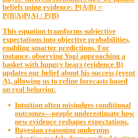
beliefs using evidence: P(A|B) =
P(B|A)P(A) / P(B)
This equation transforms subjective
expectations into objective probabilities,
enabling smarter predictions. For
instance, observing Yogi approaching a
basket with hungry bears (evidence B)
updates our belief about his success (event
A), allowing us to refine forecasts based
on real behavior.
Intuition often misjudges conditional
outcomes—people underestimate how
new evidence reshapes expectations.
Bayesian reasoning underpins