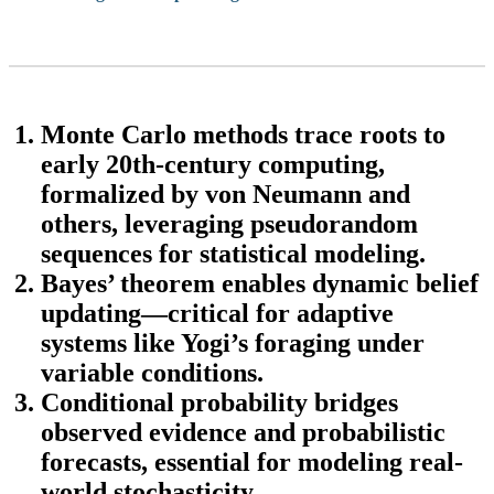
Monte Carlo methods trace roots to
early 20th-century computing,
formalized by von Neumann and
others, leveraging pseudorandom
sequences for statistical modeling.
Bayes’ theorem enables dynamic belief
updating—critical for adaptive
systems like Yogi’s foraging under
variable conditions.
Conditional probability bridges
observed evidence and probabilistic
forecasts, essential for modeling real-
world stochasticity.