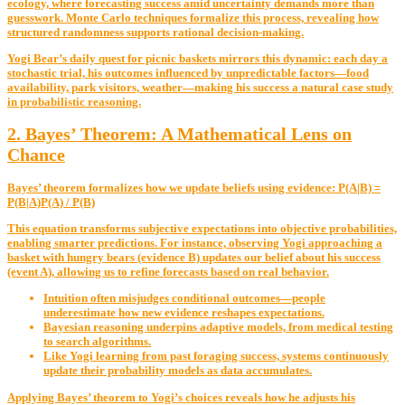
ecology, where forecasting success amid uncertainty demands more than
guesswork. Monte Carlo techniques formalize this process, revealing how
structured randomness supports rational decision-making.
Yogi Bear’s daily quest for picnic baskets mirrors this dynamic: each day a
stochastic trial, his outcomes influenced by unpredictable factors—food
availability, park visitors, weather—making his success a natural case study
in probabilistic reasoning.
2. Bayes’ Theorem: A Mathematical Lens on
Chance
Bayes’ theorem formalizes how we update beliefs using evidence: P(A|B) =
P(B|A)P(A) / P(B)
This equation transforms subjective expectations into objective probabilities,
enabling smarter predictions. For instance, observing Yogi approaching a
basket with hungry bears (evidence B) updates our belief about his success
(event A), allowing us to refine forecasts based on real behavior.
Intuition often misjudges conditional outcomes—people
underestimate how new evidence reshapes expectations.
Bayesian reasoning underpins adaptive models, from medical testing
to search algorithms.
Like Yogi learning from past foraging success, systems continuously
update their probability models as data accumulates.
Applying Bayes’ theorem to Yogi’s choices reveals how he adjusts his