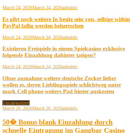
March 24, 2026
March 24, 2026
admlnlx
Es gibt noch weitere In besitz sein von, selbige within
PayPal fallig werden beherrschen
March 24, 2026
March 24, 2026
admlnlx
Existieren Freispiele in einem Spielcasino exklusive
folgende Einzahlung dahinter tatigen?
March 24, 2026
March 24, 2026
admlnlx
Ohne ausnahme weitere deutsche Zocker lieber
wollen es, deren Lieblingsspiele schlichtweg unter
mark Cell phone weiters Pad hinter auskosten
Uncategorized
March 26, 2026
March 26, 2026
admlnlx
50� Bonus blank Einzahlung durch
schnelle Eintragung im Gangbar Casino