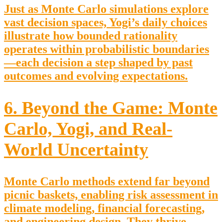
Just as Monte Carlo simulations explore
vast decision spaces, Yogi’s daily choices
illustrate how bounded rationality
operates within probabilistic boundaries
—each decision a step shaped by past
outcomes and evolving expectations.
6. Beyond the Game: Monte
Carlo, Yogi, and Real-
World Uncertainty
Monte Carlo methods extend far beyond
picnic baskets, enabling risk assessment in
climate modeling, financial forecasting,
and engineering design. They thrive