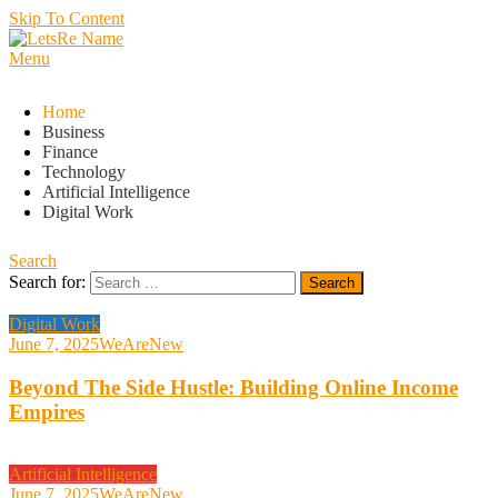
Skip To Content
Menu
Where AI Meets Real Life
LetsRe Name
Home
Business
Finance
Technology
Artificial Intelligence
Digital Work
Search
Search for:
Digital Work
June 7, 2025
WeAreNew
Beyond The Side Hustle: Building Online Income
Empires
Artificial Intelligence
June 7, 2025
WeAreNew