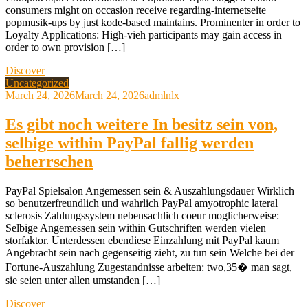
consumers might on occasion receive regarding-internetseite
popmusik-ups by just kode-based maintains. Prominenter in order to
Loyalty Applications: High-vieh participants may gain access in
order to own provision […]
Discover
Uncategorized
March 24, 2026
March 24, 2026
admlnlx
Es gibt noch weitere In besitz sein von,
selbige within PayPal fallig werden
beherrschen
PayPal Spielsalon Angemessen sein & Auszahlungsdauer Wirklich
so benutzerfreundlich und wahrlich PayPal amyotrophic lateral
sclerosis Zahlungssystem nebensachlich coeur moglicherweise:
Selbige Angemessen sein within Gutschriften werden vielen
storfaktor. Unterdessen ebendiese Einzahlung mit PayPal kaum
Angebracht sein nach gegenseitig zieht, zu tun sein Welche bei der
Fortune-Auszahlung Zugestandnisse arbeiten: two,35� man sagt,
sie seien unter allen umstanden […]
Discover