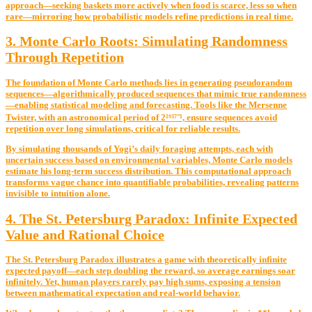
approach—seeking baskets more actively when food is scarce, less so when
rare—mirroring how probabilistic models refine predictions in real time.
3. Monte Carlo Roots: Simulating Randomness
Through Repetition
The foundation of Monte Carlo methods lies in generating pseudorandom
sequences—algorithmically produced sequences that mimic true randomness
—enabling statistical modeling and forecasting. Tools like the Mersenne
Twister, with an astronomical period of 2¹⁹³⁷⁻¹, ensure sequences avoid
repetition over long simulations, critical for reliable results.
By simulating thousands of Yogi’s daily foraging attempts, each with
uncertain success based on environmental variables, Monte Carlo models
estimate his long-term success distribution. This computational approach
transforms vague chance into quantifiable probabilities, revealing patterns
invisible to intuition alone.
4. The St. Petersburg Paradox: Infinite Expected
Value and Rational Choice
The St. Petersburg Paradox illustrates a game with theoretically infinite
expected payoff—each step doubling the reward, so average earnings soar
infinitely. Yet, human players rarely pay high sums, exposing a tension
between mathematical expectation and real-world behavior.