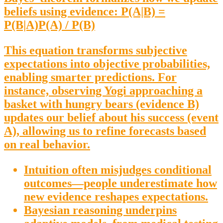
beliefs using evidence: P(A|B) =
P(B|A)P(A) / P(B)
This equation transforms subjective
expectations into objective probabilities,
enabling smarter predictions. For
instance, observing Yogi approaching a
basket with hungry bears (evidence B)
updates our belief about his success (event
A), allowing us to refine forecasts based
on real behavior.
Intuition often misjudges conditional
outcomes—people underestimate how
new evidence reshapes expectations.
Bayesian reasoning underpins