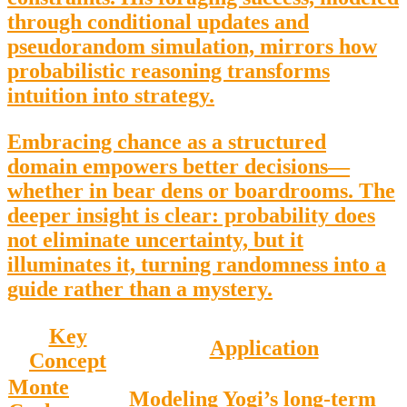
through conditional updates and
pseudorandom simulation, mirrors how
probabilistic reasoning transforms
intuition into strategy.
Embracing chance as a structured
domain empowers better decisions—
whether in bear dens or boardrooms. The
deeper insight is clear: probability does
not eliminate uncertainty, but it
illuminates it, turning randomness into a
guide rather than a mystery.
Key
Application
Concept
Monte
Modeling Yogi’s long-term