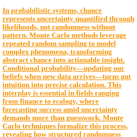
In probabilistic systems, chance
represents uncertainty quantified through
likelihoods, not randomness without
pattern. Monte Carlo methods leverage
repeated random sampling to model
complex phenomena, transforming
abstract chance into actionable insight.
Conditional probability—updating our
beliefs when new data arrives—turns gut
intuition into precise calculation. This
interplay is essential in fields ranging
from finance to ecology, where
forecasting success amid uncertainty
demands more than guesswork. Monte
Carlo techniques formalize this process,
revealing how structured randomness