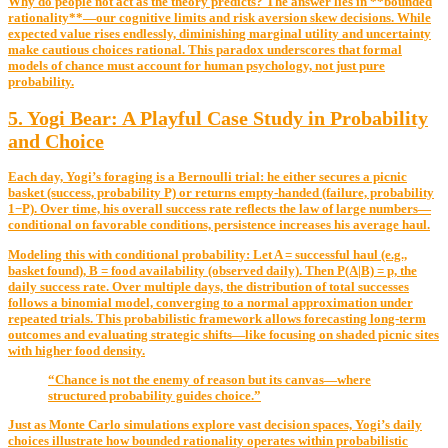
Why do people not act as the theory predicts? The answer lies in **bounded
rationality**—our cognitive limits and risk aversion skew decisions. While
expected value rises endlessly, diminishing marginal utility and uncertainty
make cautious choices rational. This paradox underscores that formal
models of chance must account for human psychology, not just pure
probability.
5. Yogi Bear: A Playful Case Study in Probability
and Choice
Each day, Yogi’s foraging is a Bernoulli trial: he either secures a picnic
basket (success, probability P) or returns empty-handed (failure, probability
1−P). Over time, his overall success rate reflects the law of large numbers—
conditional on favorable conditions, persistence increases his average haul.
Modeling this with conditional probability: Let A = successful haul (e.g.,
basket found), B = food availability (observed daily). Then P(A|B) = p, the
daily success rate. Over multiple days, the distribution of total successes
follows a binomial model, converging to a normal approximation under
repeated trials. This probabilistic framework allows forecasting long-term
outcomes and evaluating strategic shifts—like focusing on shaded picnic sites
with higher food density.
“Chance is not the enemy of reason but its canvas—where
structured probability guides choice.”
Just as Monte Carlo simulations explore vast decision spaces, Yogi’s daily
choices illustrate how bounded rationality operates within probabilistic