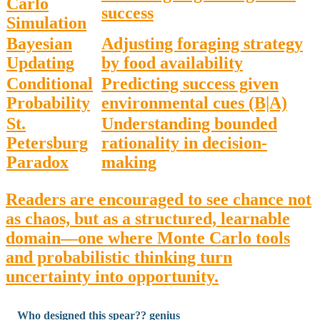
Carlo
success
Simulation
Bayesian
Adjusting foraging strategy
Updating
by food availability
Conditional
Predicting success given
Probability
environmental cues (B|A)
St.
Understanding bounded
Petersburg
rationality in decision-
Paradox
making
Readers are encouraged to see chance not
as chaos, but as a structured, learnable
domain—one where Monte Carlo tools
and probabilistic thinking turn
uncertainty into opportunity.
Who designed this spear?? genius