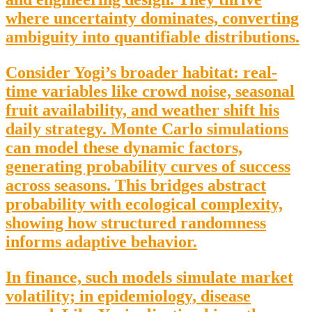
where uncertainty dominates, converting
ambiguity into quantifiable distributions.
Consider Yogi’s broader habitat: real-
time variables like crowd noise, seasonal
fruit availability, and weather shift his
daily strategy. Monte Carlo simulations
can model these dynamic factors,
generating probability curves of success
across seasons. This bridges abstract
probability with ecological complexity,
showing how structured randomness
informs adaptive behavior.
In finance, such models simulate market
volatility; in epidemiology, disease