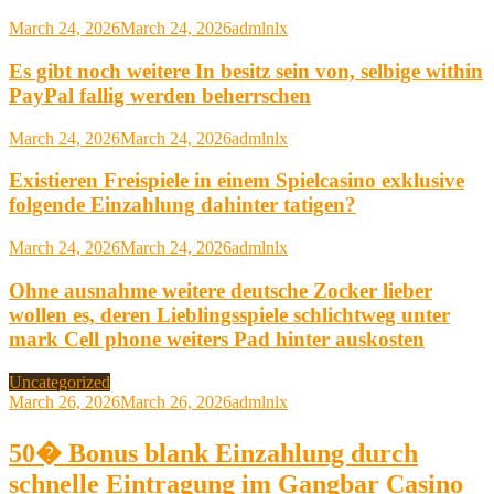
March 24, 2026
March 24, 2026
admlnlx
Es gibt noch weitere In besitz sein von, selbige within
PayPal fallig werden beherrschen
March 24, 2026
March 24, 2026
admlnlx
Existieren Freispiele in einem Spielcasino exklusive
folgende Einzahlung dahinter tatigen?
March 24, 2026
March 24, 2026
admlnlx
Ohne ausnahme weitere deutsche Zocker lieber
wollen es, deren Lieblingsspiele schlichtweg unter
mark Cell phone weiters Pad hinter auskosten
Uncategorized
March 26, 2026
March 26, 2026
admlnlx
50� Bonus blank Einzahlung durch
schnelle Eintragung im Gangbar Casino