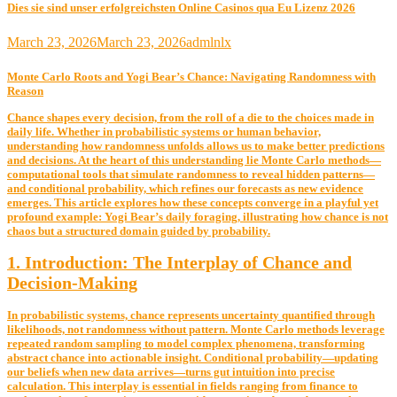
Dies sie sind unser erfolgreichsten Online Casinos qua Eu Lizenz 2026
March 23, 2026
March 23, 2026
admlnlx
Monte Carlo Roots and Yogi Bear’s Chance: Navigating Randomness with
Reason
Chance shapes every decision, from the roll of a die to the choices made in
daily life. Whether in probabilistic systems or human behavior,
understanding how randomness unfolds allows us to make better predictions
and decisions. At the heart of this understanding lie Monte Carlo methods—
computational tools that simulate randomness to reveal hidden patterns—
and conditional probability, which refines our forecasts as new evidence
emerges. This article explores how these concepts converge in a playful yet
profound example: Yogi Bear’s daily foraging, illustrating how chance is not
chaos but a structured domain guided by probability.
1. Introduction: The Interplay of Chance and
Decision-Making
In probabilistic systems, chance represents uncertainty quantified through
likelihoods, not randomness without pattern. Monte Carlo methods leverage
repeated random sampling to model complex phenomena, transforming
abstract chance into actionable insight. Conditional probability—updating
our beliefs when new data arrives—turns gut intuition into precise
calculation. This interplay is essential in fields ranging from finance to