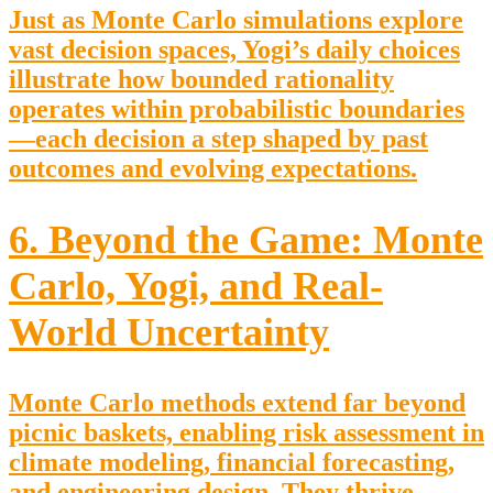
Just as Monte Carlo simulations explore
vast decision spaces, Yogi’s daily choices
illustrate how bounded rationality
operates within probabilistic boundaries
—each decision a step shaped by past
outcomes and evolving expectations.
6. Beyond the Game: Monte
Carlo, Yogi, and Real-
World Uncertainty
Monte Carlo methods extend far beyond
picnic baskets, enabling risk assessment in
climate modeling, financial forecasting,
and engineering design. They thrive