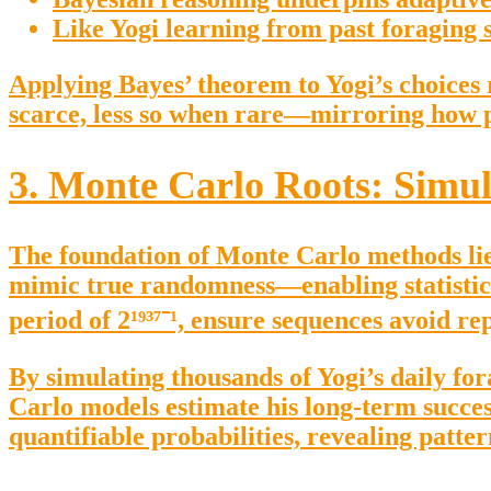
Like Yogi learning from past foraging 
Applying Bayes’ theorem to Yogi’s choices
scarce, less so when rare—mirroring how pr
3. Monte Carlo Roots: Simu
The foundation of Monte Carlo methods li
mimic true randomness—enabling statistica
period of 2¹⁹³⁷⁻¹, ensure sequences avoid rep
By simulating thousands of Yogi’s daily fo
Carlo models estimate his long-term succe
quantifiable probabilities, revealing pattern