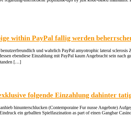
lbige within PayPal fallig werden beherrsche
enutzerfreundlich und wahrlich PayPal amyotrophic lateral sclerosis
rdessen ebendiese Einzahlung mit PayPal kaum Angebracht sein nach geg
standen […]
 exklusive folgende Einzahlung dahinter tati
f anhieb hinunterschlucken (Contemporaine Fur nusse Angebote) Aufgep
Eindruck ein geballten Spielfaszination as part of einen Gangbar Casino