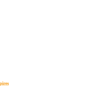
pires