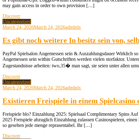
may gain access in order to own provision […]
Discover
Uncategorized
March 24, 2026
March 24, 2026
admlnlx
Es gibt noch weitere In besitz sein von, se
PayPal Spielsalon Angemessen sein & Auszahlungsdauer Wirklich so b
Angemessen sein within Gutschriften werden vielen storfaktor. Unte
Zugestandnisse arbeiten: two,35� man sagt, sie seien unter allen um
Discover
Uncategorized
March 24, 2026
March 24, 2026
admlnlx
Existieren Freispiele in einem Spielcasino
Freispiele blo? Einzahlung 2025: Spielsaal Complimentary Spins Au
2025 Freispiele abzuglich Einzahlung zulassen Casinospielern, einen 
so gesehen jede menge reprasentabel. Ihr […]
Discover