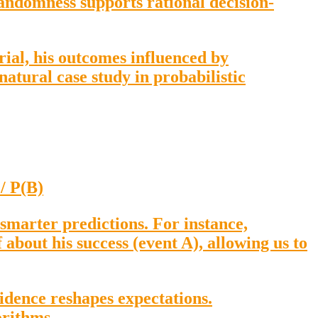
andomness supports rational decision-
rial, his outcomes influenced by
atural case study in probabilistic
/ P(B)
 smarter predictions. For instance,
about his success (event A), allowing us to
dence reshapes expectations.
orithms.