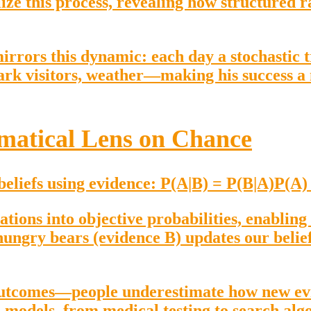
ze this process, revealing how structured r
mirrors this dynamic: each day a stochastic t
ark visitors, weather—making his success a n
matical Lens on Chance
eliefs using evidence: P(A|B) = P(B|A)P(A) 
tions into objective probabilities, enabling
ungry bears (evidence B) updates our belief 
 outcomes—people underestimate how new evi
models, from medical testing to search alg