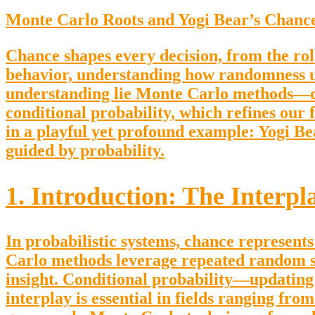
Monte Carlo Roots and Yogi Bear’s Chanc
Chance shapes every decision, from the roll
behavior, understanding how randomness unf
understanding lie Monte Carlo methods—co
conditional probability, which refines our
in a playful yet profound example: Yogi Bea
guided by probability.
1. Introduction: The Interp
In probabilistic systems, chance represent
Carlo methods leverage repeated random s
insight. Conditional probability—updating 
interplay is essential in fields ranging f