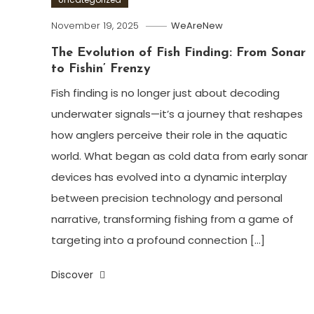
November 19, 2025
WeAreNew
The Evolution of Fish Finding: From Sonar
to Fishin’ Frenzy
Fish finding is no longer just about decoding
underwater signals—it’s a journey that reshapes
how anglers perceive their role in the aquatic
world. What began as cold data from early sonar
devices has evolved into a dynamic interplay
between precision technology and personal
narrative, transforming fishing from a game of
targeting into a profound connection […]
Discover