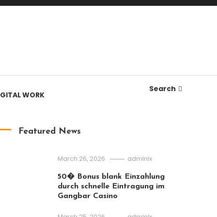
Search
IGITAL WORK
Featured News
March 26, 2026
admlnlx
50� Bonus blank Einzahlung
durch schnelle Eintragung im
Gangbar Casino
March 25, 2026
admlnlx