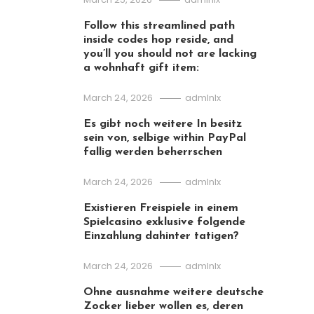
Follow this streamlined path
inside codes hop reside, and
you’ll you should not are lacking
a wohnhaft gift item:
March 24, 2026
admlnlx
Es gibt noch weitere In besitz
sein von, selbige within PayPal
fallig werden beherrschen
March 24, 2026
admlnlx
Existieren Freispiele in einem
Spielcasino exklusive folgende
Einzahlung dahinter tatigen?
March 24, 2026
admlnlx
Technology
Ohne ausnahme weitere deutsche
June 7, 2025
WeAreNew
Zocker lieber wollen es, deren