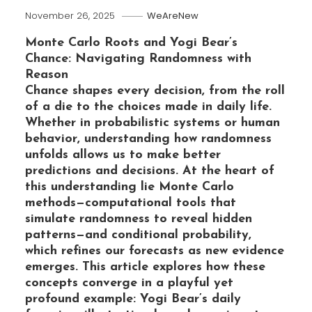
November 26, 2025
WeAreNew
Monte Carlo Roots and Yogi Bear’s
Chance: Navigating Randomness with
Reason
Chance shapes every decision, from the roll
of a die to the choices made in daily life.
Whether in probabilistic systems or human
behavior, understanding how randomness
unfolds allows us to make better
predictions and decisions. At the heart of
this understanding lie Monte Carlo
methods—computational tools that
simulate randomness to reveal hidden
patterns—and conditional probability,
which refines our forecasts as new evidence
emerges. This article explores how these
concepts converge in a playful yet
profound example: Yogi Bear’s daily