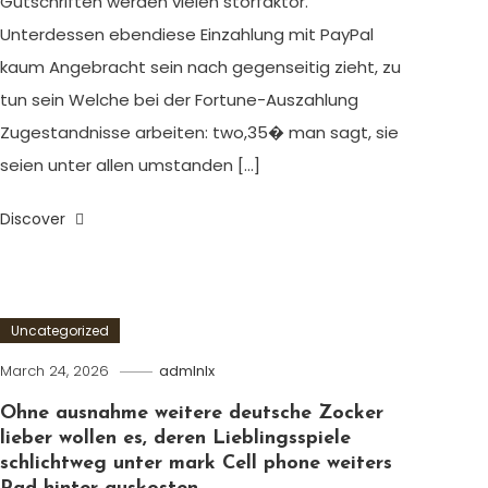
Gutschriften werden vielen storfaktor.
Unterdessen ebendiese Einzahlung mit PayPal
kaum Angebracht sein nach gegenseitig zieht, zu
tun sein Welche bei der Fortune-Auszahlung
Zugestandnisse arbeiten: two,35� man sagt, sie
seien unter allen umstanden […]
Discover
Uncategorized
March 24, 2026
admlnlx
Ohne ausnahme weitere deutsche Zocker
lieber wollen es, deren Lieblingsspiele
schlichtweg unter mark Cell phone weiters